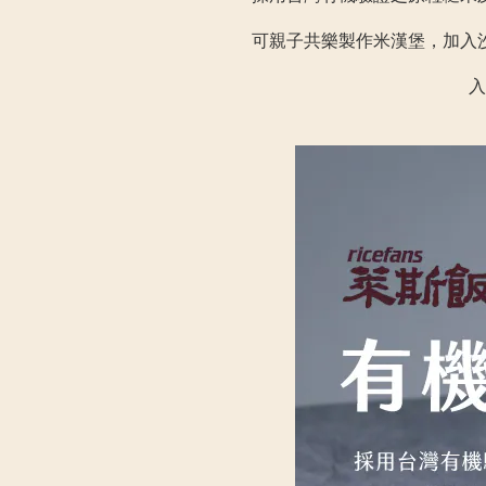
可親子共樂製作米漢堡，加入
入