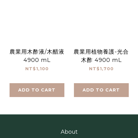
農業用木酢液/木醋液
農業用植物養護-光合
4900 mL
木酢 4900 mL
NT$1,100
NT$1,700
ADD TO CART
ADD TO CART
About