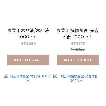
農業用木酢液/木醋液
農業用植物養護-光合
1000 mL
木酢 1000 mL
NT$250
NT$315
NT$350
ADD TO CART
ADD TO CART