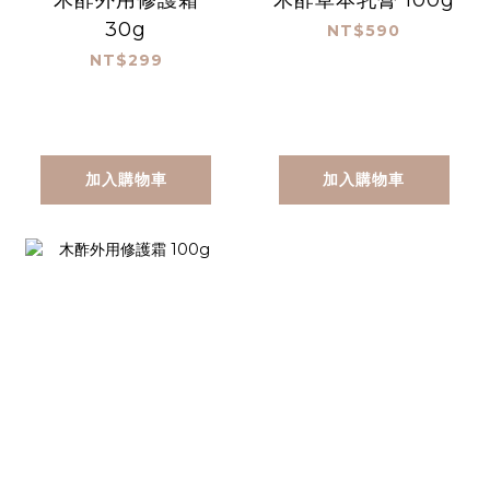
30g
NT$590
NT$299
加入購物車
加入購物車