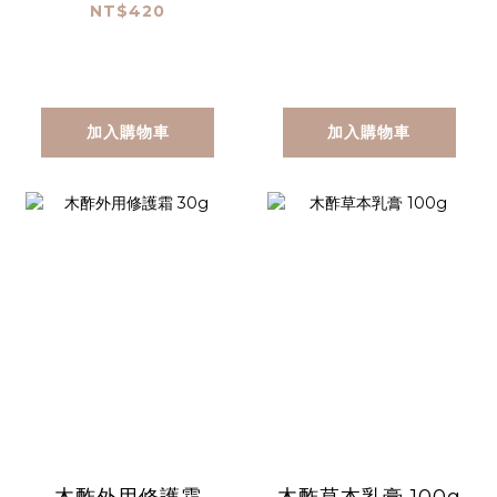
NT$420
加入購物車
加入購物車
木酢外用修護霜
木酢草本乳膏 100g