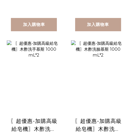
機)
機)
加入購物車
加入購物車
〖超優惠-加購高級
〖超優惠-加購高級
給皂機〗木酢洗手
給皂機〗木酢洗臉