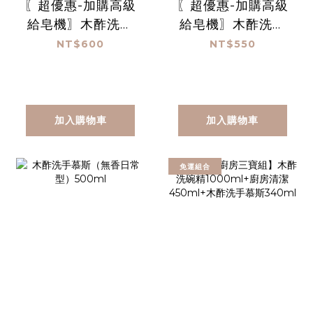
〖超優惠-加購高級
〖超優惠-加購高級
給皂機〗木酢洗臉
給皂機〗木酢洗手
慕斯 1000 mL
慕斯 1000 mL
NT$600
NT$550
加入購物車
加入購物車
免運組合