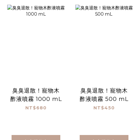
臭臭退散！寵物木
臭臭退散！寵物木
酢液噴霧 1000 mL
酢液噴霧 500 mL
NT$680
NT$450