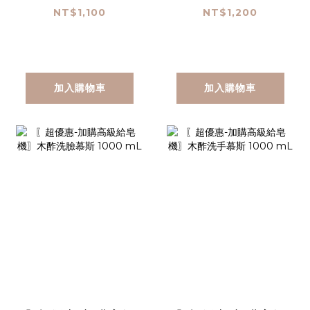
慕斯 1000 mL*2
慕斯 1000 mL*2
NT$1,100
NT$1,200
加入購物車
加入購物車