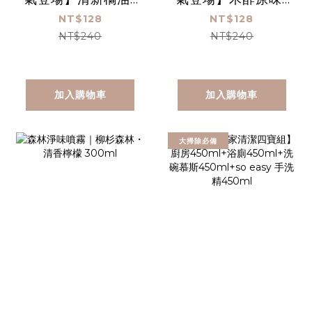
酚多精除臭抗菌液
酚多精除臭抗菌液
NT$128
NT$128
1000 mL(贈空瓶)
1000 mL(贈空瓶)
NT$240
NT$240
加入購物車
加入購物車
大掃除必備