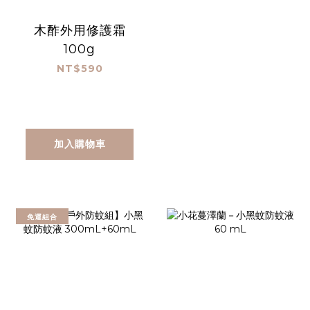
木酢外用修護霜
100g
NT$590
加入購物車
免運組合