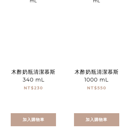
木酢奶瓶清潔慕斯
木酢奶瓶清潔慕斯
340 mL
1000 mL
NT$230
NT$550
加入購物車
加入購物車