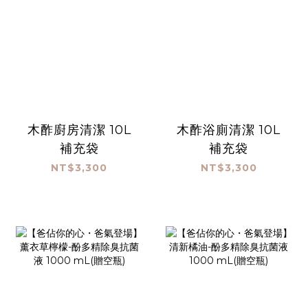
木酢廚房清潔 10L
木酢浴廁清潔 10L
補充袋
補充袋
NT$3,300
NT$3,300