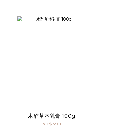
木酢草本乳膏 100g
NT$590