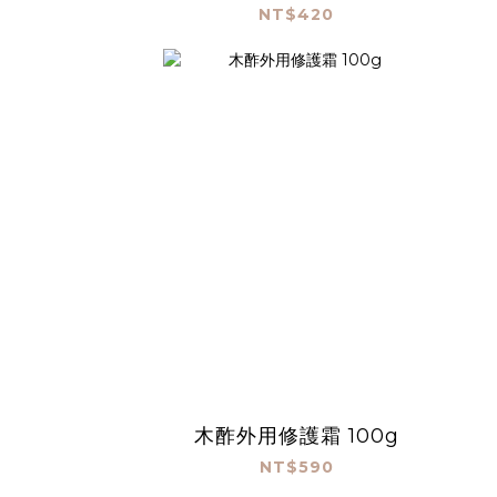
NT$420
木酢外用修護霜 100g
NT$590