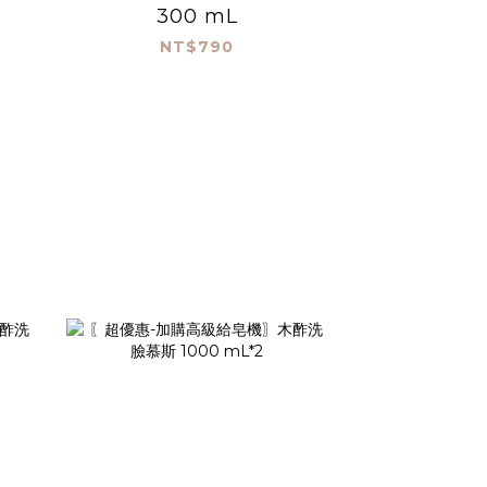
300 mL
NT$790