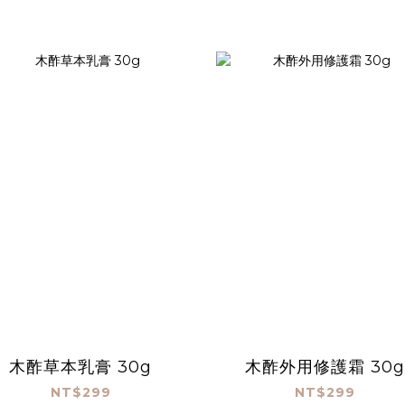
木酢草本乳膏 30g
木酢外用修護霜 30g
NT$299
NT$299