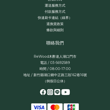
運送服務方式
付款服務方式
快速刷卡連結（綠界）
退換貨政策
條款與細則
聯絡我們
ReWood木酢達人湖口門市
電話 / 03-5692589
時間 / 08:00-17:00
地址 / 新竹縣湖口鄉中正路三段162巷16號
（例假日公休）