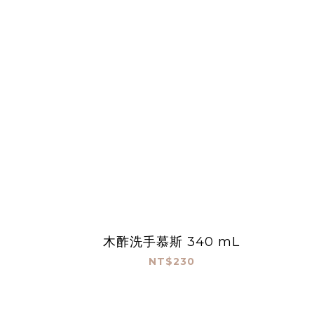
木酢洗手慕斯 340 mL
NT$230