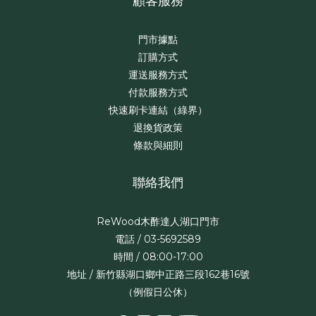
顧客服務
門市據點
訂購方式
運送服務方式
付款服務方式
快速刷卡連結（綠界）
退換貨政策
條款與細則
聯絡我們
ReWood木酢達人湖口門市
電話 / 03-5692589
時間 / 08:00-17:00
地址 / 新竹縣湖口鄉中正路三段162巷16號
（例假日公休）