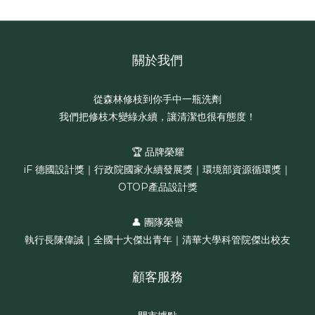
關於我們
從森林修枝到你手中一瓶洗劑
我們把修枝木變綠永續，讓清潔也很有態度！
🏆 品牌榮耀
iF 德國設計獎｜行政院國家永續發展獎｜環境部資源循環獎｜
OTOP產品設計獎
👤 團隊榮譽
執行長陳偉誠｜全國十大傑出青年｜清華大學科管院傑出校友
顧客服務