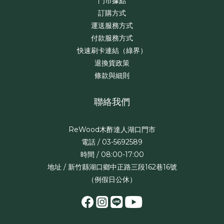
門市據點
訂購方式
運送服務方式
付款服務方式
快速刷卡連結（綠界）
退換貨政策
條款與細則
聯絡我們
ReWood木酢達人湖口門市
電話 / 03-5692589
時間 / 08:00-17:00
地址 / 新竹縣湖口鄉中正路三段162巷16號
（例假日公休）