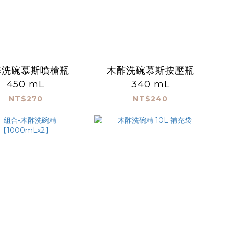
酢洗碗慕斯噴槍瓶
木酢洗碗慕斯按壓瓶
450 mL
340 mL
NT$270
NT$240