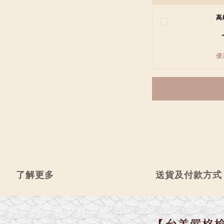
高
優
了解更多
送貨及付款方式