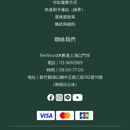
付款服務方式
快速刷卡連結（綠界）
退換貨政策
條款與細則
聯絡我們
ReWood木酢達人湖口門市
電話 / 03-5692589
時間 / 08:00-17:00
地址 / 新竹縣湖口鄉中正路三段162巷16號
（例假日公休）