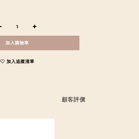
加入購物車
加入追蹤清單
顧客評價