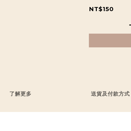
NT$150
了解更多
送貨及付款方式