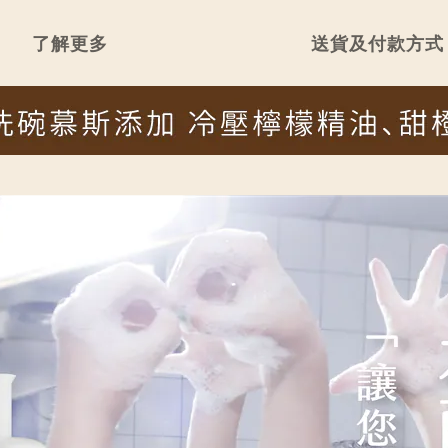
了解更多
送貨及付款方式