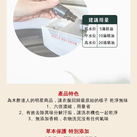
產品特色
為木酢達人的明星商品，讓衣服回歸最原始的樣子 乾淨無味
1、六倍濃縮，用量省
2、有效去除異味分解汙垢，讓洗衣機也一起乾淨
3、無添加香精，衣物洗完沒有任何氣味
草本保護 特別添加