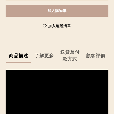
加入購物車
加入追蹤清單
送貨及付
商品描述
了解更多
顧客評價
款方式