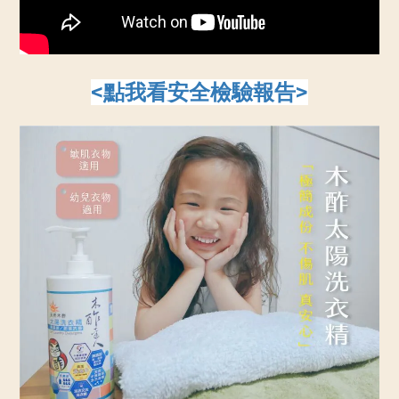
<點我看安全檢驗報告>