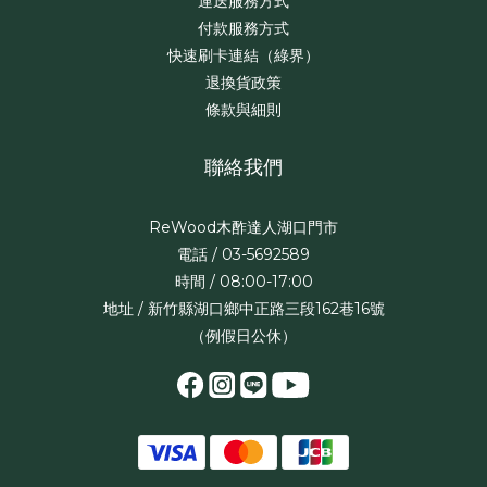
運送服務方式
付款服務方式
快速刷卡連結（綠界）
退換貨政策
條款與細則
聯絡我們
ReWood木酢達人湖口門市
電話 / 03-5692589
時間 / 08:00-17:00
地址 / 新竹縣湖口鄉中正路三段162巷16號
（例假日公休）