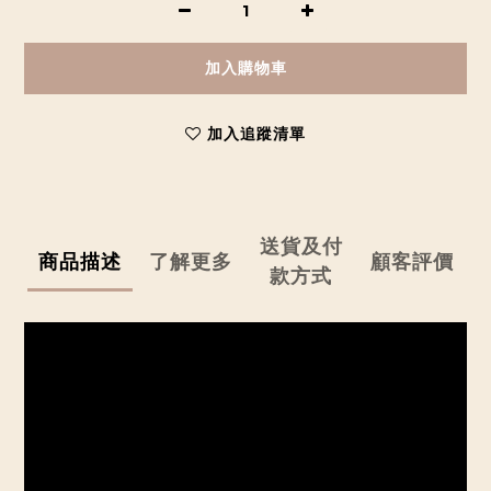
加入購物車
加入追蹤清單
送貨及付
商品描述
了解更多
顧客評價
款方式