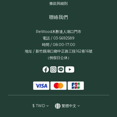
條款與細則
聯絡我們
ReWood木酢達人湖口門市
電話 / 03-5692589
時間 / 08:00-17:00
地址 / 新竹縣湖口鄉中正路三段162巷16號
（例假日公休）
$
TWD
繁體中文