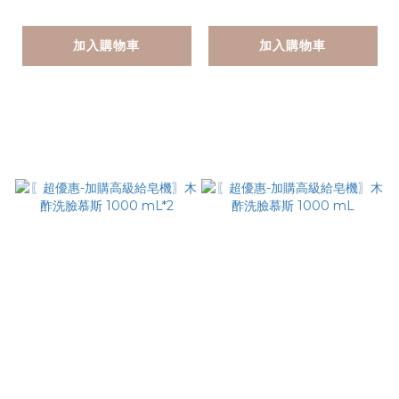
皂機)
加入購物車
加入購物車