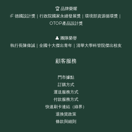
🏆 品牌榮耀
iF 德國設計獎｜行政院國家永續發展獎｜環境部資源循環獎｜
OTOP產品設計獎
👤 團隊榮譽
執行長陳偉誠｜全國十大傑出青年｜清華大學科管院傑出校友
顧客服務
門市據點
訂購方式
運送服務方式
付款服務方式
快速刷卡連結（綠界）
退換貨政策
條款與細則