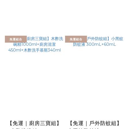
免運組合
免運組合
【免運｜廚房三寶組】
【免運｜戶外防蚊組】