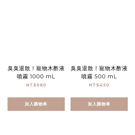
臭臭退散！寵物木酢液
臭臭退散！寵物木酢液
噴霧 1000 mL
噴霧 500 mL
NT$680
NT$450
加入購物車
加入購物車