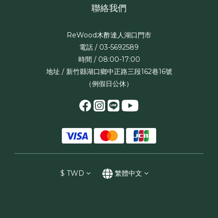
聯絡我們
ReWood木酢達人湖口門市
電話 / 03-5692589
時間 / 08:00-17:00
地址 / 新竹縣湖口鄉中正路三段162巷16號
（例假日公休）
$
TWD
繁體中文