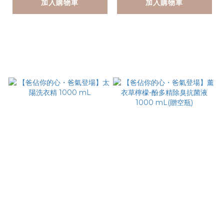
加入購物車
加入購物車