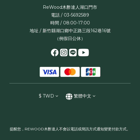
ReWood木酢達人湖口門市
電話 / 03-5692589
時間 / 08:00-17:00
地址 / 新竹縣湖口鄉中正路三段162巷16號
（例假日公休）
$
TWD
繁體中文
提醒您，REWOOD木酢達人不會以電話或簡訊方式通知變更付款方式。