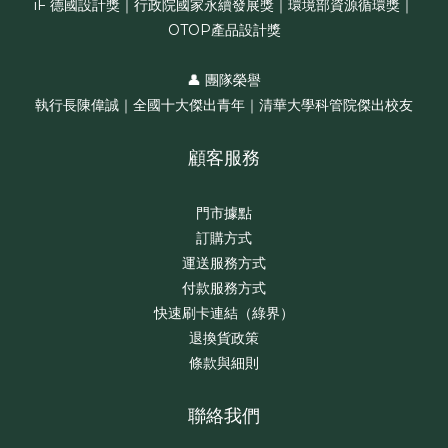
iF 德國設計獎｜行政院國家永續發展獎｜環境部資源循環獎｜
OTOP產品設計獎
👤 團隊榮譽
執行長陳偉誠｜全國十大傑出青年｜清華大學科管院傑出校友
顧客服務
門市據點
訂購方式
運送服務方式
付款服務方式
快速刷卡連結（綠界）
退換貨政策
條款與細則
聯絡我們