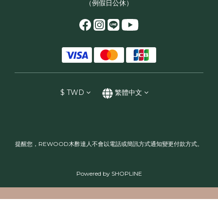
（例假日公休）
$
TWD
繁體中文
提醒您，REWOOD木酢達人不會以電話或簡訊方式通知變更付款方式。
Powered by SHOPLINE