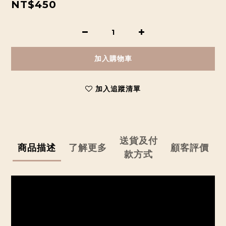
NT$450
加入購物車
加入追蹤清單
送貨及付
商品描述
了解更多
顧客評價
款方式