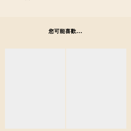
您可能喜歡...