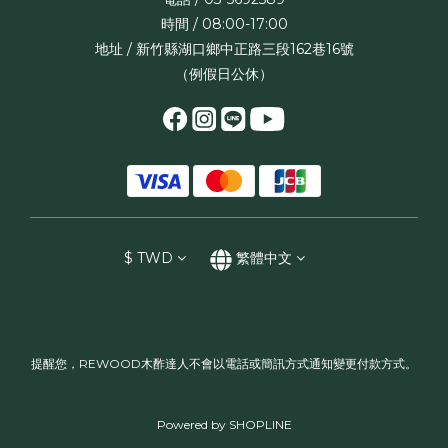
時間 / 08:00-17:00
地址 / 新竹縣湖口鄉中正路三段162巷16號
（例假日公休）
$
TWD
繁體中文
提醒您，REWOOD木酢達人不會以電話或簡訊方式通知變更付款方式。
Powered by SHOPLINE