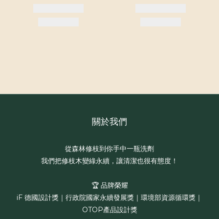
關於我們
從森林修枝到你手中一瓶洗劑
我們把修枝木變綠永續，讓清潔也很有態度！
🏆 品牌榮耀
iF 德國設計獎｜行政院國家永續發展獎｜環境部資源循環獎｜
OTOP產品設計獎