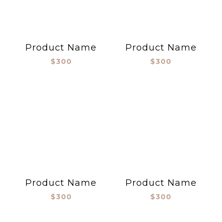
Product Name
Product Name
$300
$300
Product Name
Product Name
$300
$300