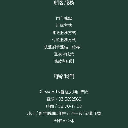
顧客服務
門市據點
訂購方式
運送服務方式
付款服務方式
快速刷卡連結（綠界）
退換貨政策
條款與細則
聯絡我們
ReWood木酢達人湖口門市
電話 / 03-5692589
時間 / 08:00-17:00
地址 / 新竹縣湖口鄉中正路三段162巷16號
（例假日公休）