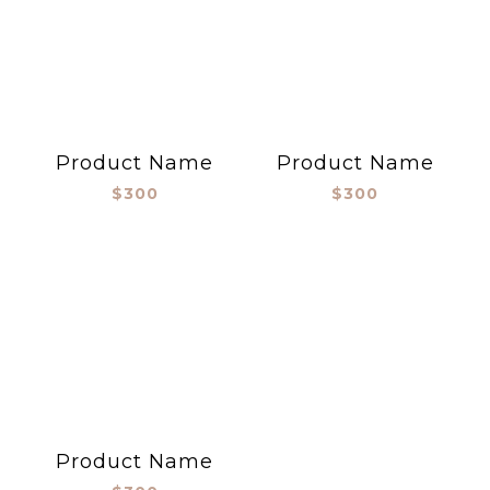
Product Name
Product Name
$300
$300
Product Name