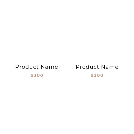
Product Name
Product Name
$300
$300