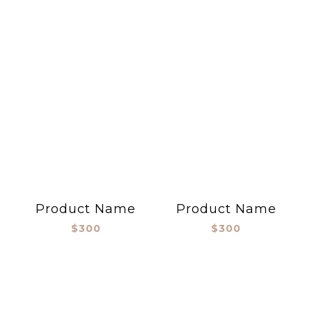
Product Name
Product Name
$300
$300