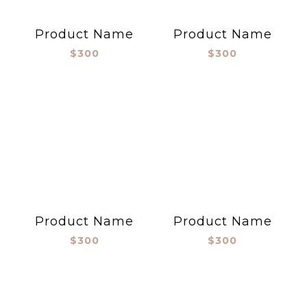
Product Name
Product Name
$300
$300
Product Name
Product Name
$300
$300