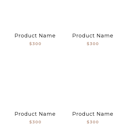
Product Name
Product Name
$300
$300
Product Name
Product Name
$300
$300