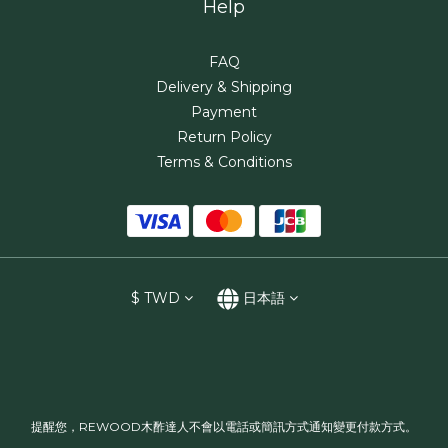
Help
FAQ
Delivery & Shipping
Payment
Return Policy
Terms & Conditions
$
TWD
日本語
提醒您，REWOOD木酢達人不會以電話或簡訊方式通知變更付款方式。