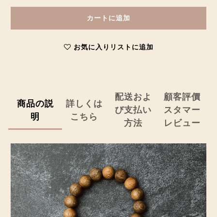
カートに追加
お気に入りリストに追加
配送およ
顧客評價
商品の説
詳しくは
び支払い
スタマー
明
こちら
方法
レビュー