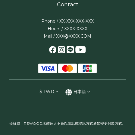
Contact
Phone / XX-XXX-XXX-XXX
Hours / XXXX-XXXX
Mail / XXX@XXXX.COM
$
TWD
日本語
提醒您，REWOOD木酢達人不會以電話或簡訊方式通知變更付款方式。