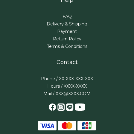
FAQ
Delivery & Shipping
Payment
Return Policy
Terms & Conditions
Contact
Phone / XX-XXX-XXX-XXX
Hours / XXXX-XXXX
Mail / XXX@XXXX.COM