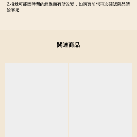
2.植栽可能因時間的經過而有所改變，如購買前想再次確認商品請
洽客服
関連商品