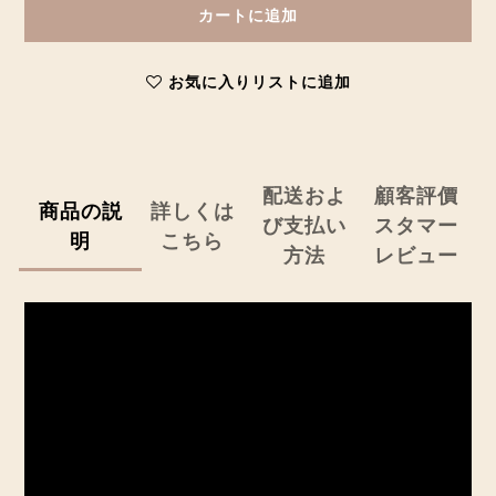
カートに追加
お気に入りリストに追加
配送およ
顧客評價
商品の説
詳しくは
び支払い
スタマー
明
こちら
方法
レビュー