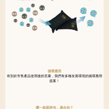
循環應用
有別於市售產品使用後的丟棄，我們有多種友善環境的循環應用
提案！
哪一款吸附包，適合你？