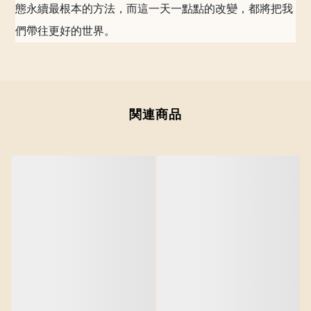
態永續最根本的方法，而這一天一點點的改變，都將把我
們帶往更好的世界。
関連商品