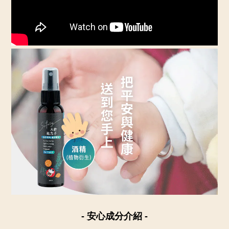
- 安心成分介紹 -