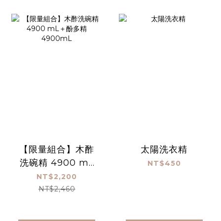
【限量組合】木酢
太陽洗衣精
洗碗精 4900 mL
NT$450
＋酚多精 4900mL
NT$2,200
NT$2,460