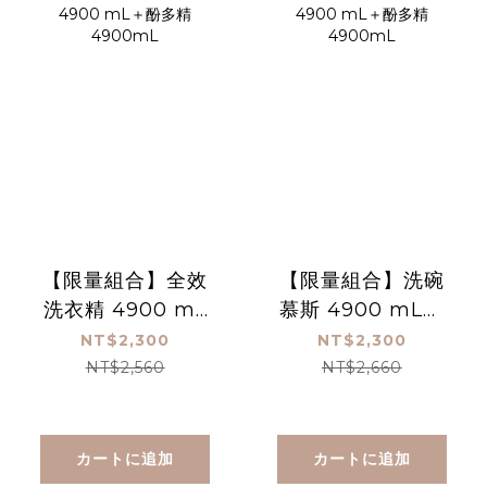
【限量組合】全效
【限量組合】洗碗
洗衣精 4900 mL
慕斯 4900 mL＋
＋酚多精 4900mL
酚多精 4900mL
NT$2,300
NT$2,300
NT$2,560
NT$2,660
カートに追加
カートに追加