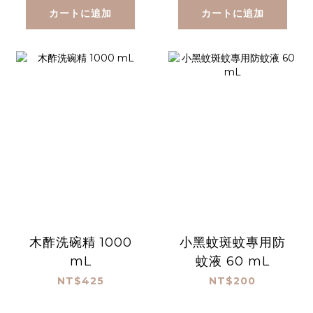
カートに追加
カートに追加
木酢洗碗精 1000
小黑蚊斑蚊專用防
mL
蚊液 60 mL
NT$425
NT$200