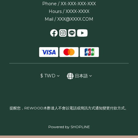
Phone / XX-XXX-XXX-XXX
Hours / XXXX-XXXX
Mail / XXX@XXXX.COM
$
TWD
日本語
提醒您，REWOOD木酢達人不會以電話或簡訊方式通知變更付款方式。
Powered by SHOPLINE