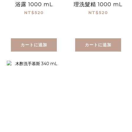
浴露 1000 mL
理洗髮精 1000 mL
NT$520
NT$520
カートに追加
カートに追加