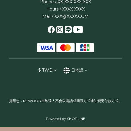
Phone / XX-XXX-XXX-XXX
Hours / XXXX-XXXX
Mail / XXX@XXXX.COM
$
TWD
日本語
提醒您，REWOOD木酢達人不會以電話或簡訊方式通知變更付款方式。
Powered by SHOPLINE