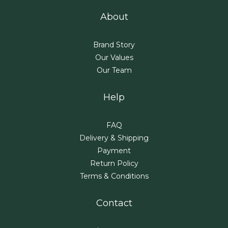
About
Brand Story
Our Values
Our Team
Help
FAQ
Delivery & Shipping
Payment
Return Policy
Terms & Conditions
Contact