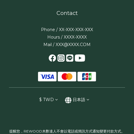
Contact
Phone / XX-XXX-XXX-XXX
Hours / XXXX-XXXX
Mail / XXX@XXXX.COM
$
TWD
日本語
提醒您，REWOOD木酢達人不會以電話或簡訊方式通知變更付款方式。