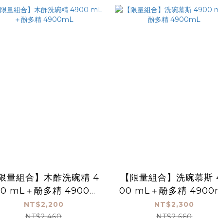
限量組合】木酢洗碗精 4
【限量組合】洗碗慕斯 
00 mL＋酚多精 4900m
00 mL＋酚多精 4900
L
NT$2,200
NT$2,300
NT$2,460
NT$2,660