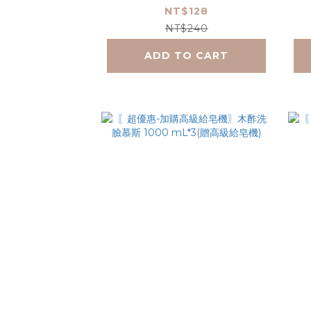
液 1000 mL(贈空瓶)
NT$128
NT$240
ADD TO CART