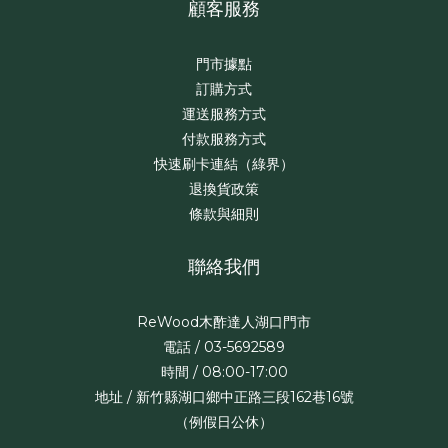
顧客服務
門市據點
訂購方式
運送服務方式
付款服務方式
快速刷卡連結（綠界）
退換貨政策
條款與細則
聯絡我們
ReWood木酢達人湖口門市
電話 / 03-5692589
時間 / 08:00-17:00
地址 / 新竹縣湖口鄉中正路三段162巷16號
（例假日公休）