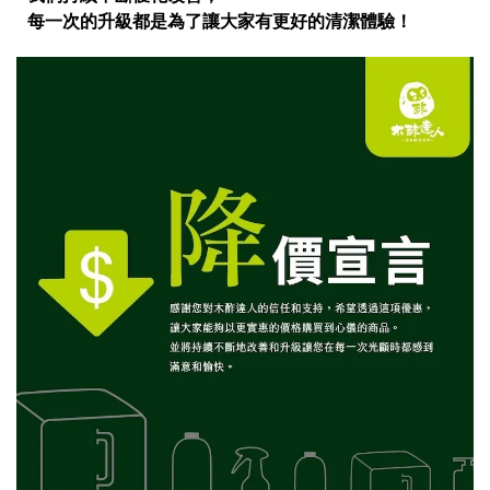
每一次的升級都是為了讓大家有更好的清潔體驗！