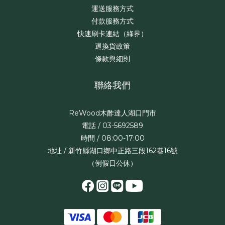
運送服務方式
付款服務方式
快速刷卡連結（綠界）
退換貨政策
條款與細則
聯絡我們
ReWood木酢達人湖口門市
電話 / 03-5692589
時間 / 08:00-17:00
地址 / 新竹縣湖口鄉中正路三段162巷16號
（例假日公休）