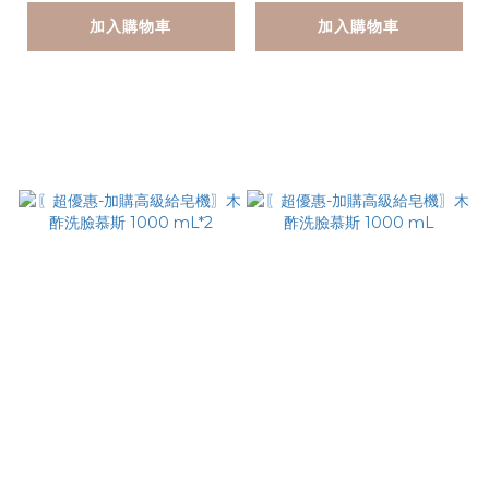
加入購物車
加入購物車