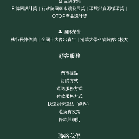
🏆 品牌榮耀
iF 德國設計獎｜行政院國家永續發展獎｜環境部資源循環獎｜
OTOP產品設計獎
👤 團隊榮譽
執行長陳偉誠｜全國十大傑出青年｜清華大學科管院傑出校友
顧客服務
門市據點
訂購方式
運送服務方式
付款服務方式
快速刷卡連結（綠界）
退換貨政策
條款與細則
聯絡我們