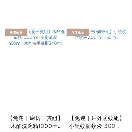
免運組合
免運組合
【免運｜廚房三寶組】
【免運｜戶外防蚊組】
木酢洗碗精1000ml
小黑蚊防蚊液 300mL