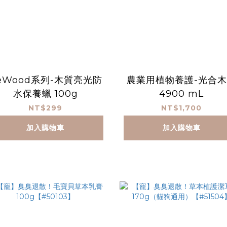
eWood系列-木質亮光防
農業用植物養護-光合
水保養蠟 100g
4900 mL
NT$299
NT$1,700
加入購物車
加入購物車