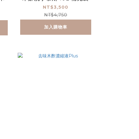
NT$3,500
NT$4,750
加入購物車