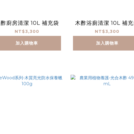
酢廚房清潔 10L 補充袋
木酢浴廁清潔 10L 補
NT$3,300
NT$3,300
加入購物車
加入購物車