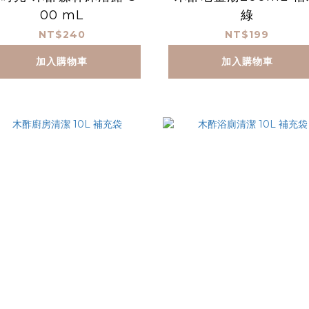
00 mL
綠
NT$240
NT$199
加入購物車
加入購物車