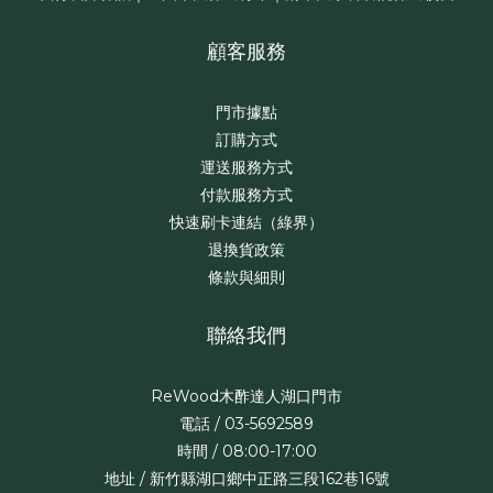
顧客服務
門市據點
訂購方式
運送服務方式
付款服務方式
快速刷卡連結（綠界）
退換貨政策
條款與細則
聯絡我們
ReWood木酢達人湖口門市
電話 / 03-5692589
時間 / 08:00-17:00
地址 / 新竹縣湖口鄉中正路三段162巷16號