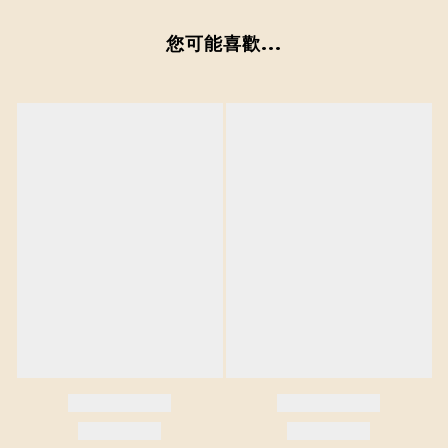
您可能喜歡...