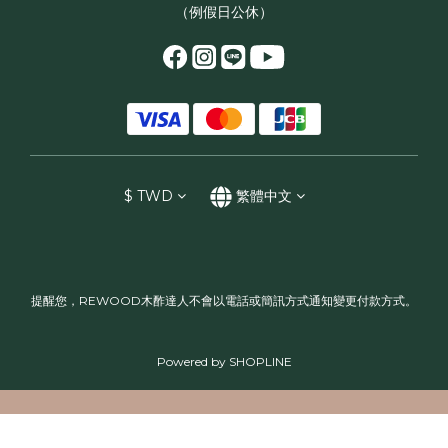
（例假日公休）
$
TWD
繁體中文
提醒您，REWOOD木酢達人不會以電話或簡訊方式通知變更付款方式。
Powered by SHOPLINE