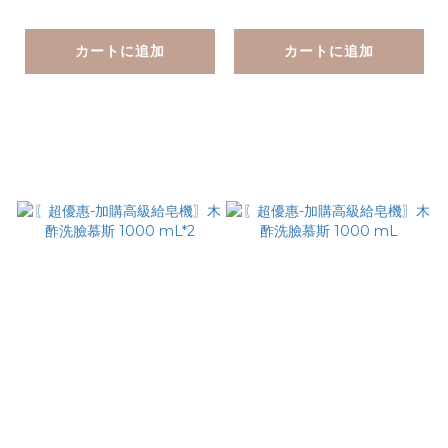
皂機)
カートに追加
カートに追加