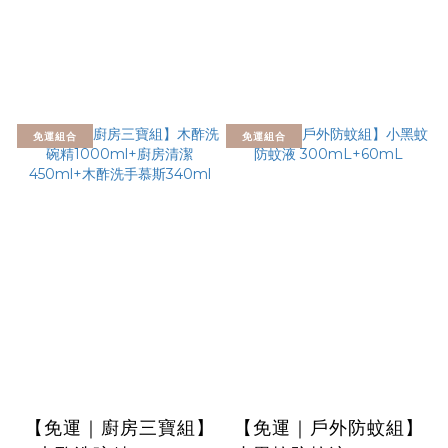
免運組合
免運組合
【免運｜廚房三寶組】
【免運｜戶外防蚊組】