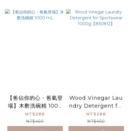
【爸佔你的心・爸氣登
Wood Vinegar Lau
場】木酢洗碗精 1000
ndry Detergent for
mL
Sportswear 1000g
NT$288
NT$288
【#30812】
NT$450
NT$450