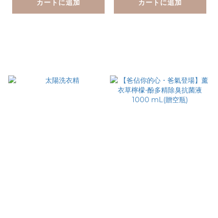
カートに追加
カートに追加