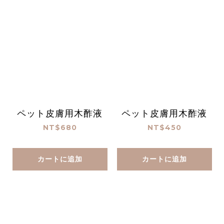
ペット皮膚用木酢液
ペット皮膚用木酢液
NT$680
NT$450
カートに追加
カートに追加