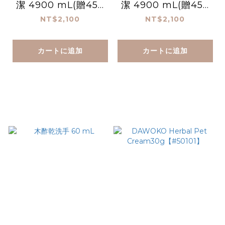
潔 4900 mL(贈450
潔 4900 mL(贈450
ml空瓶)
ml空瓶)
NT$2,100
NT$2,100
カートに追加
カートに追加