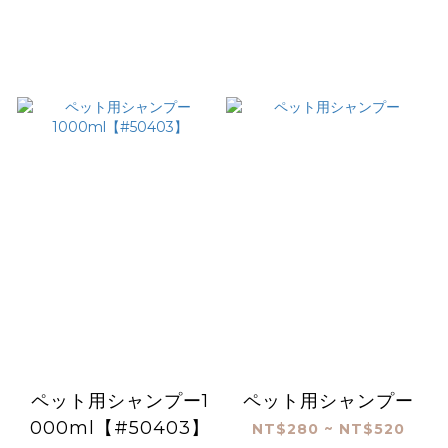
ペット用シャンプー1
ペット用シャンプー
000ml【#50403】
NT$280 ~ NT$520