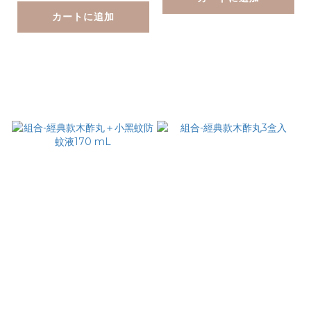
カートに追加