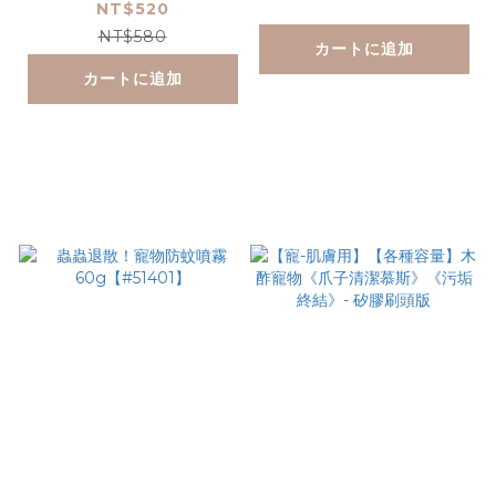
NT$520
NT$580
カートに追加
カートに追加